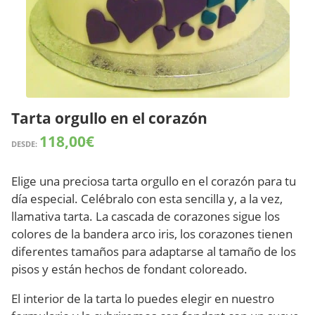
Tarta orgullo en el corazón
118,00
€
DESDE:
Elige una preciosa tarta orgullo en el corazón para tu
día especial. Celébralo con esta sencilla y, a la vez,
llamativa tarta. La cascada de corazones sigue los
colores de la bandera arco iris, los corazones tienen
diferentes tamaños para adaptarse al tamaño de los
pisos y están hechos de fondant coloreado.
El interior de la tarta lo puedes elegir en nuestro