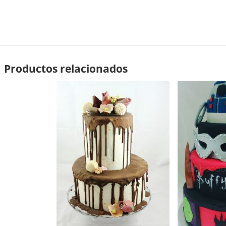
Productos relacionados