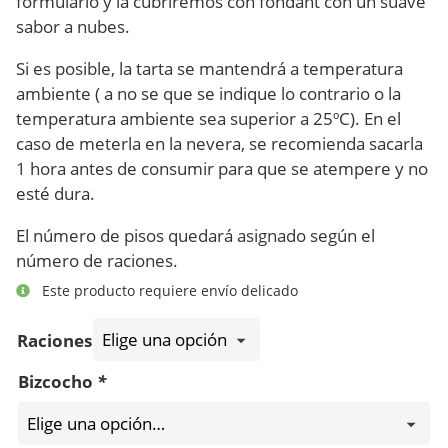
formulario y la cubriremos con fondant con un suave
sabor a nubes.
Si es posible, la tarta se mantendrá a temperatura
ambiente ( a no se que se indique lo contrario o la
temperatura ambiente sea superior a 25ºC). En el
caso de meterla en la nevera, se recomienda sacarla
1 hora antes de consumir para que se atempere y no
esté dura.
El número de pisos quedará asignado según el
número de raciones.
Este producto requiere envío delicado
Raciones
Bizcocho
*