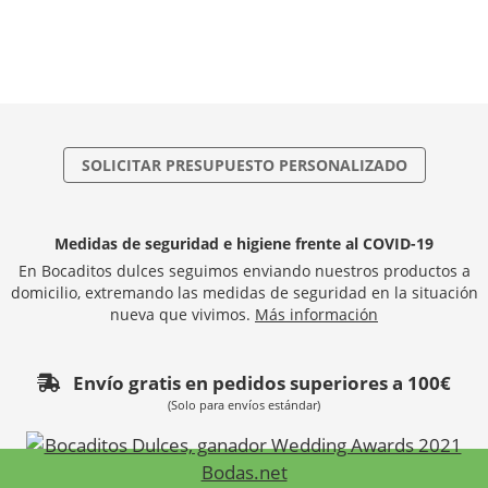
SOLICITAR PRESUPUESTO PERSONALIZADO
Medidas de seguridad e higiene frente al COVID-19
En Bocaditos dulces seguimos enviando nuestros productos a
domicilio, extremando las medidas de seguridad en la situación
nueva que vivimos.
Más información
Envío gratis en pedidos superiores a 100€
(Solo para envíos estándar)