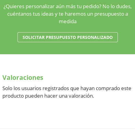
¿Quieres personalizar aún más tu pedido? No lo dudes,
cuéntanos tus ideas y te haremos un presupuesto a
medida
SOLICITAR PRESUPUESTO PERSONALIZADO
Valoraciones
Solo los usuarios registrados que hayan comprado este
producto pueden hacer una valoración.