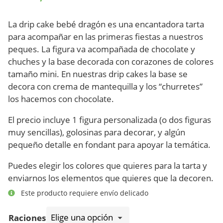
La drip cake bebé dragón es una encantadora tarta
para acompañar en las primeras fiestas a nuestros
peques. La figura va acompañada de chocolate y
chuches y la base decorada con corazones de colores
tamaño mini. En nuestras drip cakes la base se
decora con crema de mantequilla y los “churretes”
los hacemos con chocolate.
El precio incluye 1 figura personalizada (o dos figuras
muy sencillas), golosinas para decorar, y algún
pequeño detalle en fondant para apoyar la temática.
Puedes elegir los colores que quieres para la tarta y
enviarnos los elementos que quieres que la decoren.
Este producto requiere envío delicado
Raciones