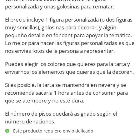
personalizada y unas golosinas para rematar.
El precio incluye 1 figura personalizada (o dos figuras
muy sencillas), golosinas para decorar, y algún
pequeño detalle en fondant para apoyar la temática.
Lo mejor para hacer las figuras personalizadas es que
nos envíes fotos de la persona a representar.
Puedes elegir los colores que quieres para la tarta y
enviarnos los elementos que quieres que la decoren.
Si es posible, la tarta se mantendrá en nevera y se
recomienda sacarla 1 hora antes de consumir para
que se atempere y no esté dura.
El número de pisos quedará asignado según el
número de raciones.
Este producto requiere envío delicado