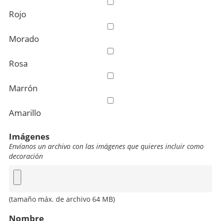
Rojo
Morado
Rosa
Marrón
Amarillo
Imágenes
Envíanos un archivo con las imágenes que quieres incluir como
decoración
Imágenes
(tamaño máx. de archivo 64 MB)
Nombre