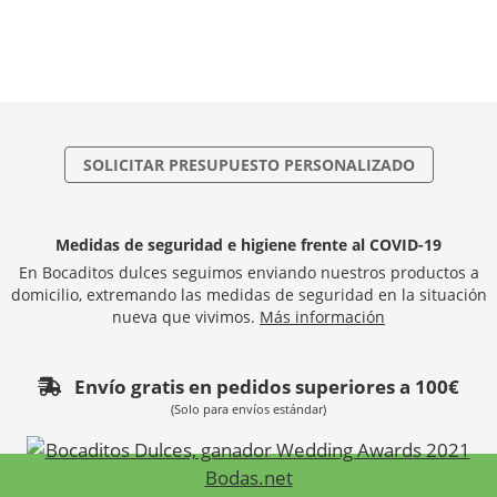
SOLICITAR PRESUPUESTO PERSONALIZADO
Medidas de seguridad e higiene frente al COVID-19
En Bocaditos dulces seguimos enviando nuestros productos a
domicilio, extremando las medidas de seguridad en la situación
nueva que vivimos.
Más información
Envío gratis en pedidos superiores a 100€
(Solo para envíos estándar)