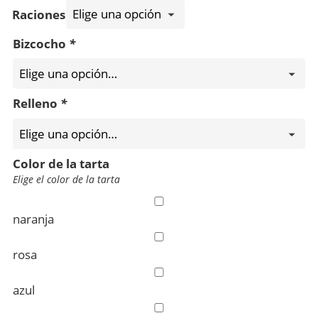
Raciones
Bizcocho
*
Relleno
*
Color de la tarta
Elige el color de la tarta
naranja
rosa
azul