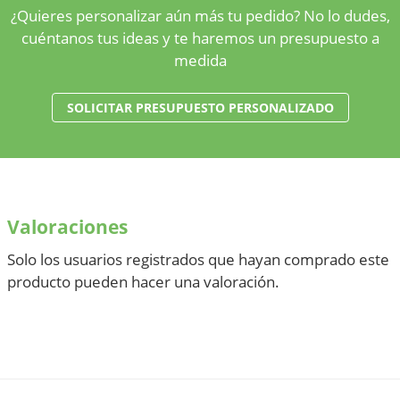
¿Quieres personalizar aún más tu pedido? No lo dudes,
cuéntanos tus ideas y te haremos un presupuesto a
medida
SOLICITAR PRESUPUESTO PERSONALIZADO
Valoraciones
Solo los usuarios registrados que hayan comprado este
producto pueden hacer una valoración.