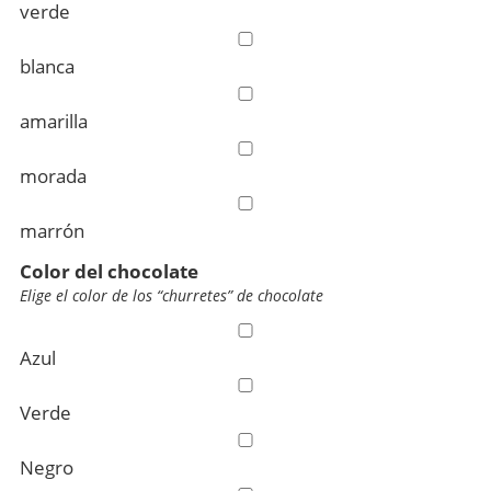
verde
blanca
amarilla
morada
marrón
Color del chocolate
Elige el color de los “churretes” de chocolate
Azul
Verde
Negro