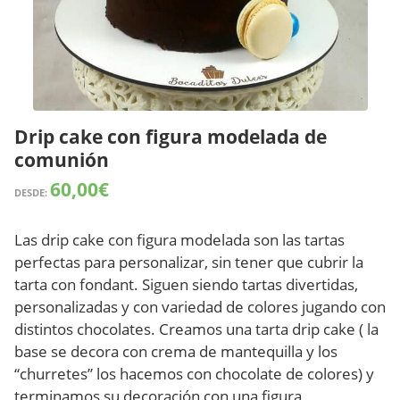
Drip cake con figura modelada de
comunión
60,00
€
DESDE:
Las drip cake con figura modelada son las tartas
perfectas para personalizar, sin tener que cubrir la
tarta con fondant. Siguen siendo tartas divertidas,
personalizadas y con variedad de colores jugando con
distintos chocolates. Creamos una tarta drip cake ( la
base se decora con crema de mantequilla y los
“churretes” los hacemos con chocolate de colores) y
terminamos su decoración con una figura