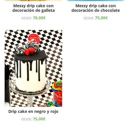
Messy drip cake con
Messy drip cake con
decoración de galleta
decoración de chocolate
78,00
€
75,00
€
DESDE:
DESDE:
Drip cake en negro y rojo
75,00
€
DESDE: