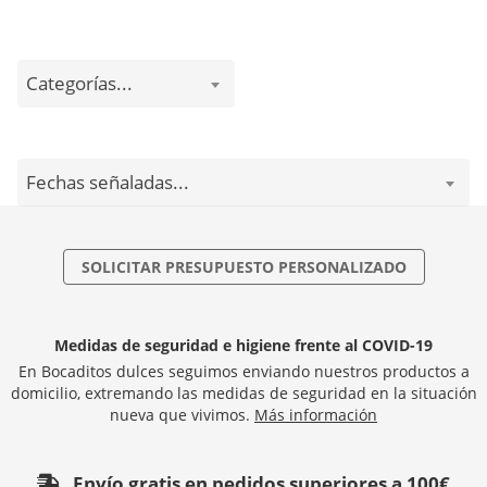
Categorías...
Fechas señaladas...
SOLICITAR PRESUPUESTO PERSONALIZADO
Medidas de seguridad e higiene frente al COVID-19
En Bocaditos dulces seguimos enviando nuestros productos a
domicilio, extremando las medidas de seguridad en la situación
nueva que vivimos.
Más información
Envío gratis en pedidos superiores a 100€