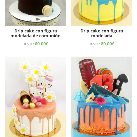
Drip cake con figura
Drip cake con figura
modelada de comunión
modelada
60,00
€
80,00
€
DESDE:
DESDE: