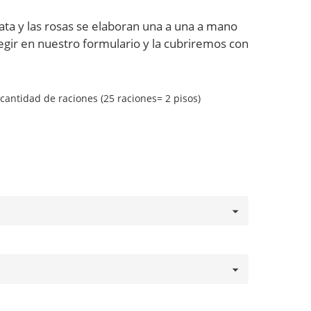
lata y las rosas se elaboran una a una a mano
elegir en nuestro formulario y la cubriremos con
cantidad de raciones (25 raciones= 2 pisos)