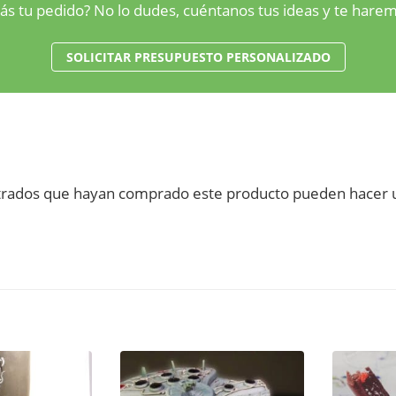
ás tu pedido? No lo dudes, cuéntanos tus ideas y te har
SOLICITAR PRESUPUESTO PERSONALIZADO
istrados que hayan comprado este producto pueden hacer u