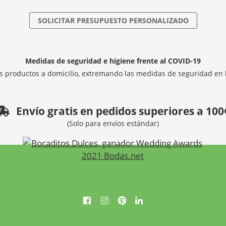
SOLICITAR PRESUPUESTO PERSONALIZADO
Medidas de seguridad e higiene frente al COVID-19
 productos a domicilio, extremando las medidas de seguridad en 
Envío gratis en pedidos superiores a 100
(Solo para envíos estándar)