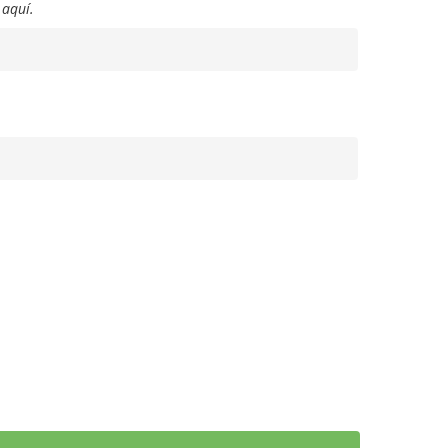
 aquí.