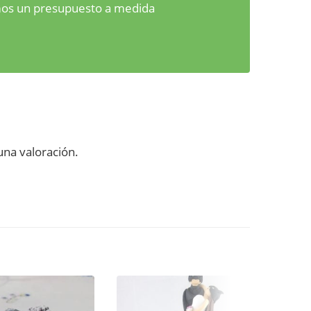
emos un presupuesto a medida
na valoración.