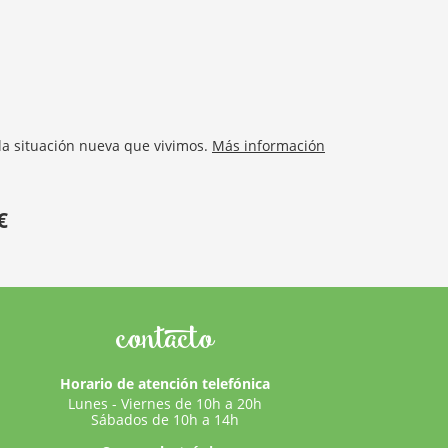
la situación nueva que vivimos.
Más información
€
contacto
Horario de atención telefónica
Lunes - Viernes de 10h a 20h
Sábados de 10h a 14h