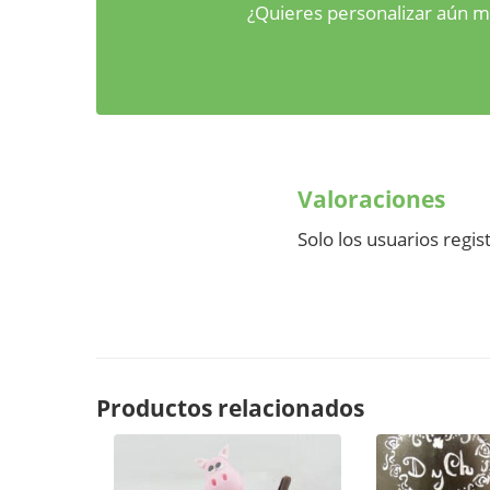
¿Quieres personalizar aún m
Valoraciones
Solo los usuarios reg
Productos relacionados