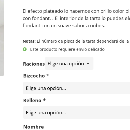
El efecto plateado lo hacemos con brillo color p
con fondant. . El interior de la tarta lo puedes 
fondant con un suave sabor a nubes.
Notas:
El número de pisos de la tarta dependerá de la 
Este producto requiere envío delicado
Raciones
Bizcocho
*
Relleno
*
Nombre