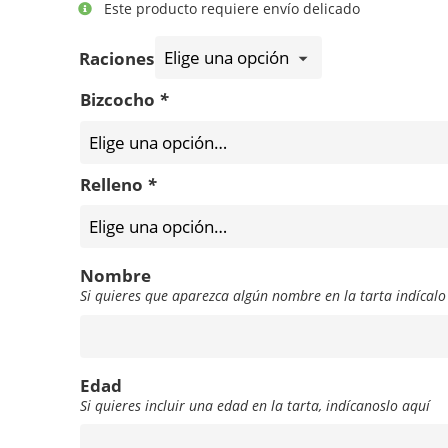
Este producto requiere envío delicado
Raciones
Bizcocho
*
Relleno
*
Nombre
Si quieres que aparezca algún nombre en la tarta indícalo
Nombre
Edad
Si quieres incluir una edad en la tarta, indícanoslo aquí
Edad