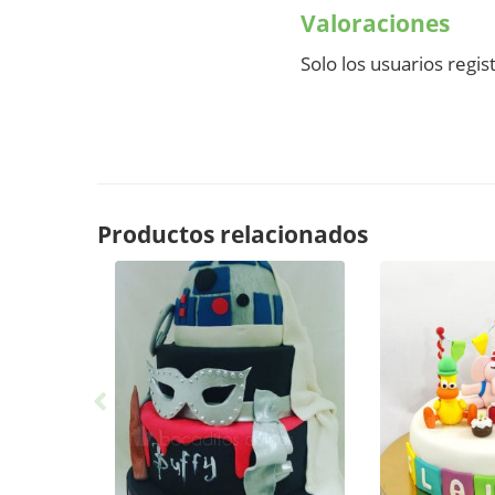
Valoraciones
Solo los usuarios reg
Productos relacionados