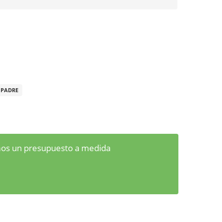
 PADRE
emos un presupuesto a medida