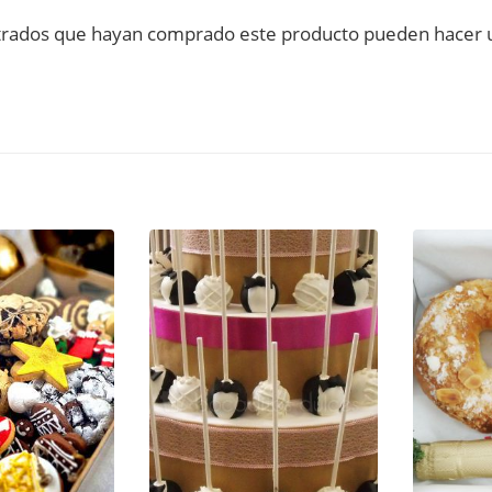
istrados que hayan comprado este producto pueden hacer u