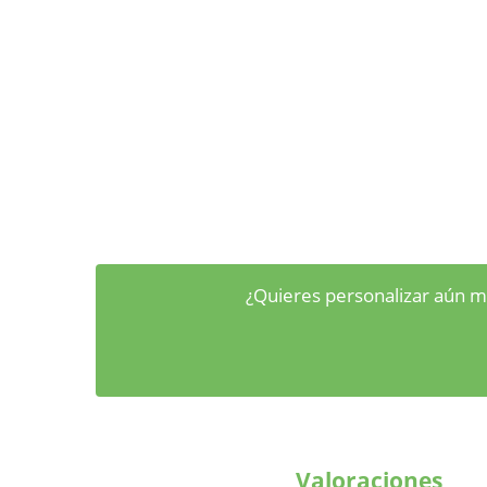
¿Quieres personalizar aún m
Valoraciones