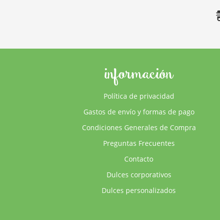
información
Política de privacidad
Gastos de envío y formas de pago
Condiciones Generales de Compra
Preguntas Frecuentes
Contacto
Dulces corporativos
Dulces personalizados