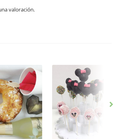
na valoración.