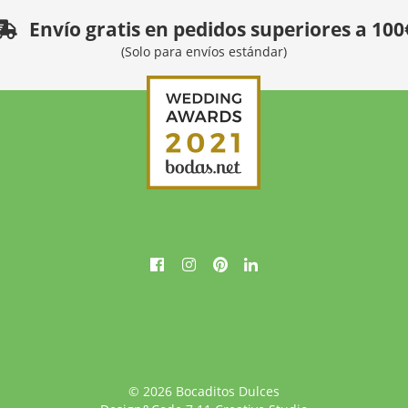
Envío gratis en pedidos superiores a 100
(Solo para envíos estándar)
© 2026 Bocaditos Dulces