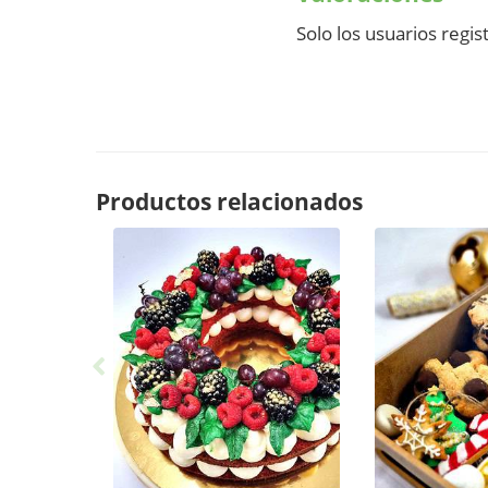
Solo los usuarios reg
Productos relacionados