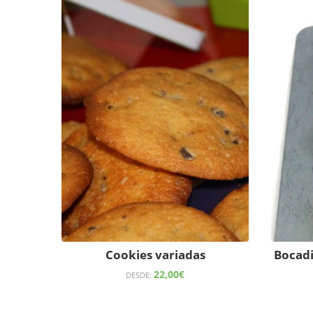
Cookies variadas
Bocadi
22,00
€
DESDE: