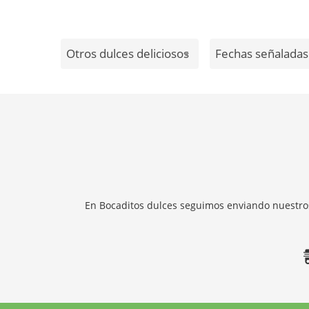
Otros dulces deliciosos
Fechas señaladas.
En Bocaditos dulces seguimos enviando nuestros