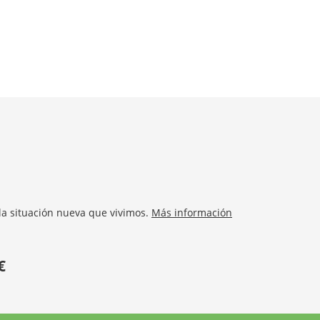
la situación nueva que vivimos.
Más información
€