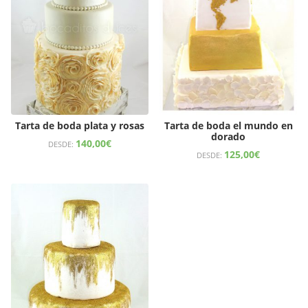
Tarta de boda plata y rosas
Tarta de boda el mundo en
dorado
140,00
€
DESDE:
125,00
€
DESDE: