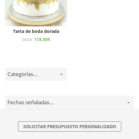
Tarta de boda dorada
118,00
€
DESDE:
Categorías...
Fechas señaladas...
SOLICITAR PRESUPUESTO PERSONALIZADO