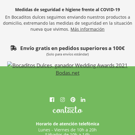
Medidas de seguridad e higiene frente al COVID-19
En Bocaditos dulces seguimos enviando nuestros productos a
domicilio, extremando las medidas de seguridad en la situación
nueva que vivimos.
Más información
Envío gratis en pedidos superiores a 100€
(Solo para envíos estándar)
contacto
Horario de atención telefónica
Lunes - Viernes de 10h a 20h
Sábados de 10h a 14h