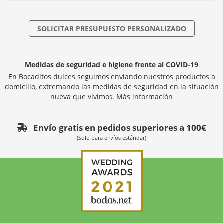
SOLICITAR PRESUPUESTO PERSONALIZADO
Medidas de seguridad e higiene frente al COVID-19
En Bocaditos dulces seguimos enviando nuestros productos a
domicilio, extremando las medidas de seguridad en la situación
nueva que vivimos.
Más información
Envío gratis en pedidos superiores a 100€
(Solo para envíos estándar)