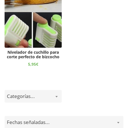
Nivelador de cuchillo para
corte perfecto de bizcocho
5,95
€
Categorías...
Fechas señaladas...