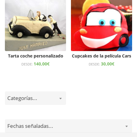
Tarta coche personalizado
Cupcakes de la película Cars
140,00
€
30,00
€
DESDE:
DESDE:
Categorías...
Fechas señaladas...