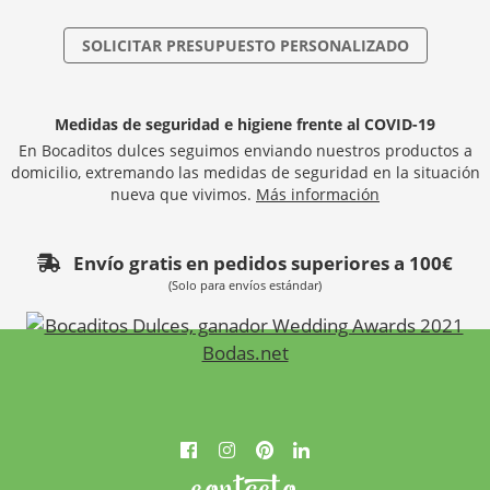
SOLICITAR PRESUPUESTO PERSONALIZADO
Medidas de seguridad e higiene frente al COVID-19
En Bocaditos dulces seguimos enviando nuestros productos a
domicilio, extremando las medidas de seguridad en la situación
nueva que vivimos.
Más información
Envío gratis en pedidos superiores a 100€
(Solo para envíos estándar)
contacto