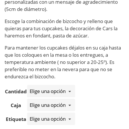
personalizadas con un mensaje de agradecimiento
(5cm de diámetro).
Escoge la combinación de bizcocho y relleno que
quieras para tus cupcakes, la decoración de Cars la
haremos en fondant, pasta de azúcar.
Para mantener los cupcakes déjalos en su caja hasta
que los coloques en la mesa o los entregues, a
temperatura ambiente ( no superior a 20-25º). Es
preferible no meter en la nevera para que no se
endurezca el bizcocho.
Cantidad
Caja
Etiqueta