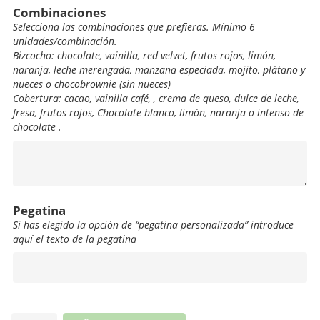
Combinaciones
Selecciona las combinaciones que prefieras. Mínimo 6
unidades/combinación.
Bizcocho: chocolate, vainilla, red velvet, frutos rojos, limón,
naranja, leche merengada, manzana especiada, mojito, plátano y
nueces o chocobrownie (sin nueces)
Cobertura: cacao, vainilla café, , crema de queso, dulce de leche,
fresa, frutos rojos, Chocolate blanco, limón, naranja o intenso de
chocolate .
Combinaciones
Pegatina
Si has elegido la opción de “pegatina personalizada” introduce
aquí el texto de la pegatina
Pegatina