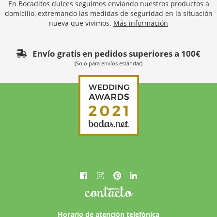
En Bocaditos dulces seguimos enviando nuestros productos a
domicilio, extremando las medidas de seguridad en la situación
nueva que vivimos.
Más información
Envío gratis en pedidos superiores a 100€
(Solo para envíos estándar)
contacto
Horario de atención telefónica