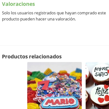
Valoraciones
Solo los usuarios registrados que hayan comprado este
producto pueden hacer una valoración.
Productos relacionados