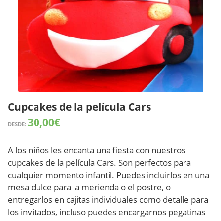
Cupcakes de la película Cars
30,00
€
DESDE:
A los niños les encanta una fiesta con nuestros
cupcakes de la película Cars. Son perfectos para
cualquier momento infantil. Puedes incluirlos en una
mesa dulce para la merienda o el postre, o
entregarlos en cajitas individuales como detalle para
los invitados, incluso puedes encargarnos pegatinas