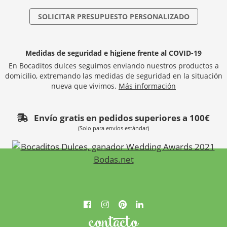
SOLICITAR PRESUPUESTO PERSONALIZADO
Medidas de seguridad e higiene frente al COVID-19
En Bocaditos dulces seguimos enviando nuestros productos a
domicilio, extremando las medidas de seguridad en la situación
nueva que vivimos.
Más información
Envío gratis en pedidos superiores a 100€
(Solo para envíos estándar)
contacto