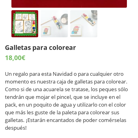
Galletas para colorear
18,00
€
Un regalo para esta Navidad o para cualquier otro
momento es nuestra caja de galletas para colorear.
Como si de una acuarela se tratase, los peques sólo
tendrán que mojar el pincel, que se incluye en el
pack, en un poquito de agua y utilizarlo con el color
que más les guste de la paleta para colorear sus
galletas. ¡Estarán encantados de poder comérselas
después!