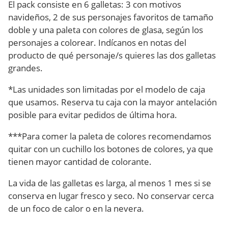
El pack consiste en 6 galletas: 3 con motivos
navideños, 2 de sus personajes favoritos de tamaño
doble y una paleta con colores de glasa, según los
personajes a colorear. Indícanos en notas del
producto de qué personaje/s quieres las dos galletas
grandes.
*Las unidades son limitadas por el modelo de caja
que usamos. Reserva tu caja con la mayor antelación
posible para evitar pedidos de última hora.
***Para comer la paleta de colores recomendamos
quitar con un cuchillo los botones de colores, ya que
tienen mayor cantidad de colorante.
La vida de las galletas es larga, al menos 1 mes si se
conserva en lugar fresco y seco. No conservar cerca
de un foco de calor o en la nevera.