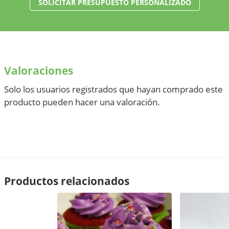
SOLICITAR PRESUPUESTO PERSONALIZADO
Valoraciones
Solo los usuarios registrados que hayan comprado este
producto pueden hacer una valoración.
Productos relacionados