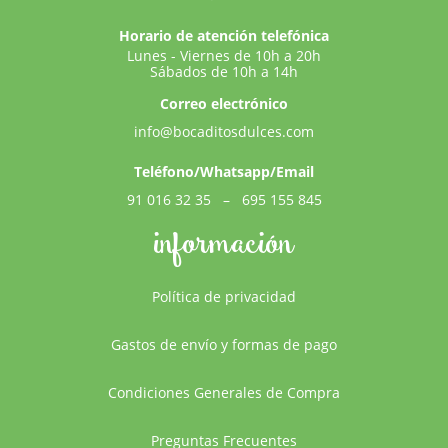
Horario de atención telefónica
Lunes - Viernes de 10h a 20h
Sábados de 10h a 14h
Correo electrónico
info@bocaditosdulces.com
Teléfono/Whatsapp/Email
91 016 32 35
–
695 155 845
información
Política de privacidad
Gastos de envío y formas de pago
Condiciones Generales de Compra
Preguntas Frecuentes