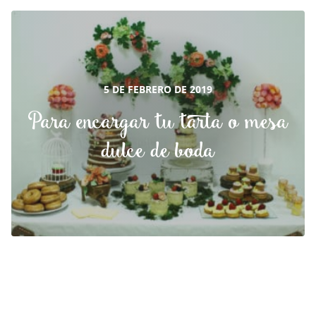
5 DE FEBRERO DE 2019
Para encargar tu tarta o mesa
dulce de boda