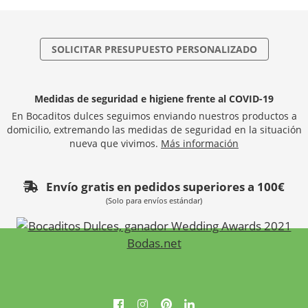
SOLICITAR PRESUPUESTO PERSONALIZADO
Medidas de seguridad e higiene frente al COVID-19
En Bocaditos dulces seguimos enviando nuestros productos a
domicilio, extremando las medidas de seguridad en la situación
nueva que vivimos.
Más información
Envío gratis en pedidos superiores a 100€
(Solo para envíos estándar)