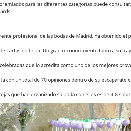
 premiados para las diferentes categorías puede consultar
ards.
rente profesional de las bodas de Madrid, ha obtenido el
 de Tartas de boda. Un gran reconocimiento tanto a su tra
s celebradas que lo acredita como uno de los mejores pro
ta con un total de 70 opiniones dentro de su escaparate e
rejas que han organizado su boda con ellos es de 4.8 sobre