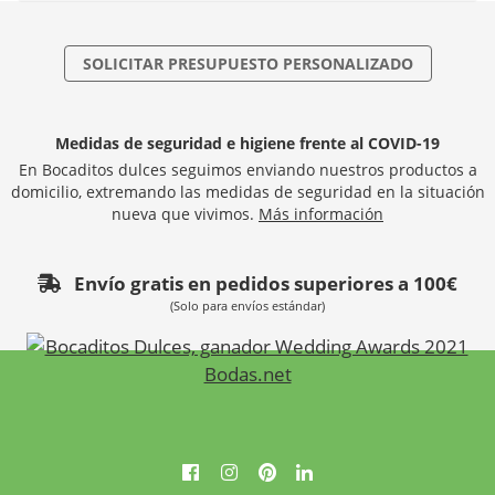
SOLICITAR PRESUPUESTO PERSONALIZADO
Medidas de seguridad e higiene frente al COVID-19
En Bocaditos dulces seguimos enviando nuestros productos a
domicilio, extremando las medidas de seguridad en la situación
nueva que vivimos.
Más información
Envío gratis en pedidos superiores a 100€
(Solo para envíos estándar)