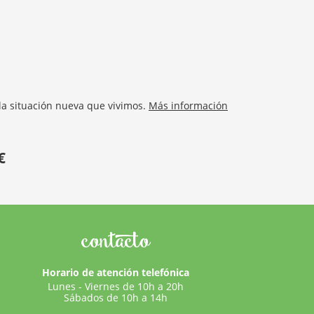
la situación nueva que vivimos.
Más información
€
contacto
Horario de atención telefónica
Lunes - Viernes de 10h a 20h
Sábados de 10h a 14h