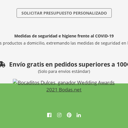
SOLICITAR PRESUPUESTO PERSONALIZADO
Medidas de seguridad e higiene frente al COVID-19
 productos a domicilio, extremando las medidas de seguridad en 
Envío gratis en pedidos superiores a 100
(Solo para envíos estándar)