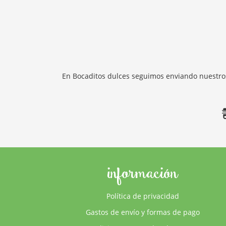
En Bocaditos dulces seguimos enviando nuestros
información
Política de privacidad
Gastos de envío y formas de pago