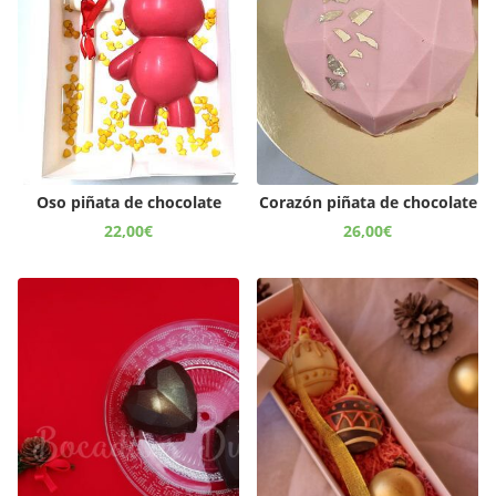
Oso piñata de chocolate
Corazón piñata de chocolate
22,00
€
26,00
€