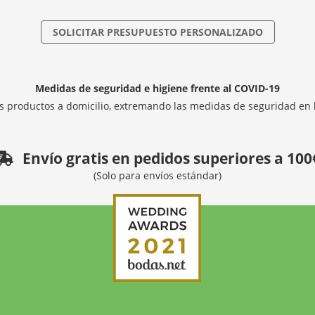
SOLICITAR PRESUPUESTO PERSONALIZADO
Medidas de seguridad e higiene frente al COVID-19
 productos a domicilio, extremando las medidas de seguridad en 
Envío gratis en pedidos superiores a 100
(Solo para envíos estándar)