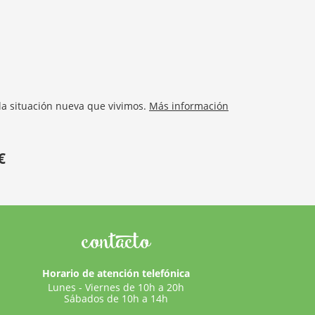
la situación nueva que vivimos.
Más información
€
contacto
Horario de atención telefónica
Lunes - Viernes de 10h a 20h
Sábados de 10h a 14h