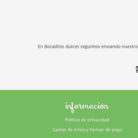
En Bocaditos dulces seguimos enviando nuestros
información
Política de privacidad
Gastos de envío y formas de pago