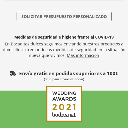
SOLICITAR PRESUPUESTO PERSONALIZADO
Medidas de seguridad e higiene frente al COVID-19
En Bocaditos dulces seguimos enviando nuestros productos a
domicilio, extremando las medidas de seguridad en la situación
nueva que vivimos.
Más información
Envío gratis en pedidos superiores a 100€
(Solo para envíos estándar)