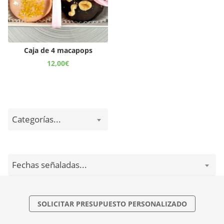
Caja de 4 macapops
12,00
€
Categorías...
Fechas señaladas...
SOLICITAR PRESUPUESTO PERSONALIZADO