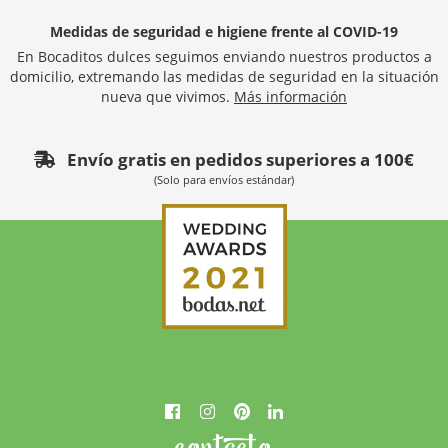
Medidas de seguridad e higiene frente al COVID-19
En Bocaditos dulces seguimos enviando nuestros productos a
domicilio, extremando las medidas de seguridad en la situación
nueva que vivimos.
Más información
Envío gratis en pedidos superiores a 100€
(Solo para envíos estándar)
contacto