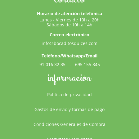
Horario de atención telefónica
Lunes - Viernes de 10h a 20h
Sábados de 10h a 14h
Correo electrónico
info@bocaditosdulces.com
Teléfono/Whatsapp/Email
91 016 32 35
–
695 155 845
información
Política de privacidad
Gastos de envío y formas de pago
Condiciones Generales de Compra