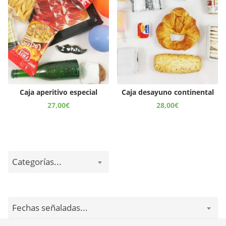
Caja aperitivo especial
Caja desayuno continental
27,00
€
28,00
€
Categorías...
Fechas señaladas...