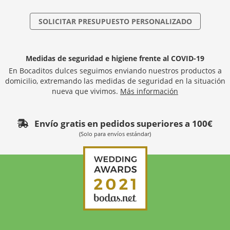
SOLICITAR PRESUPUESTO PERSONALIZADO
Medidas de seguridad e higiene frente al COVID-19
En Bocaditos dulces seguimos enviando nuestros productos a
domicilio, extremando las medidas de seguridad en la situación
nueva que vivimos.
Más información
Envío gratis en pedidos superiores a 100€
(Solo para envíos estándar)