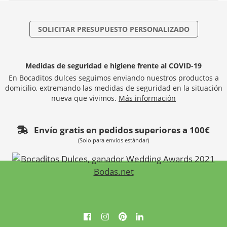
SOLICITAR PRESUPUESTO PERSONALIZADO
Medidas de seguridad e higiene frente al COVID-19
En Bocaditos dulces seguimos enviando nuestros productos a
domicilio, extremando las medidas de seguridad en la situación
nueva que vivimos.
Más información
Envío gratis en pedidos superiores a 100€
(Solo para envíos estándar)