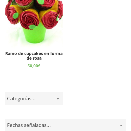
Ramo de cupcakes en forma
de rosa
50,00
€
Categorías...
Fechas señaladas...