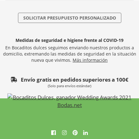
SOLICITAR PRESUPUESTO PERSONALIZADO
Medidas de seguridad e higiene frente al COVID-19
En Bocaditos dulces seguimos enviando nuestros productos a
domicilio, extremando las medidas de seguridad en la situación
nueva que vivimos.
Más información
Envío gratis en pedidos superiores a 100€
(Solo para envíos estándar)