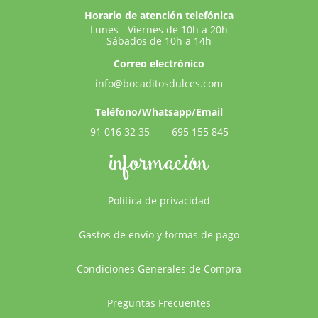
Horario de atención telefónica
Lunes - Viernes de 10h a 20h
Sábados de 10h a 14h
Correo electrónico
info@bocaditosdulces.com
Teléfono/Whatsapp/Email
91 016 32 35
–
695 155 845
información
Política de privacidad
Gastos de envío y formas de pago
Condiciones Generales de Compra
Preguntas Frecuentes