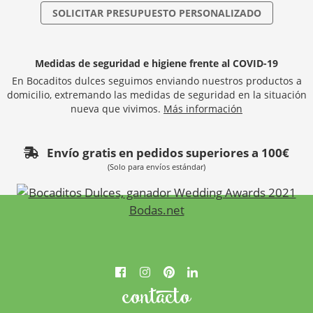
SOLICITAR PRESUPUESTO PERSONALIZADO
Medidas de seguridad e higiene frente al COVID-19
En Bocaditos dulces seguimos enviando nuestros productos a
domicilio, extremando las medidas de seguridad en la situación
nueva que vivimos.
Más información
Envío gratis en pedidos superiores a 100€
(Solo para envíos estándar)
contacto