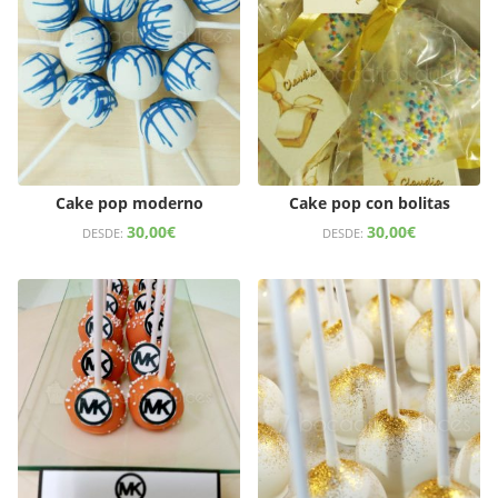
Cake pop moderno
Cake pop con bolitas
30,00
€
30,00
€
DESDE:
DESDE: