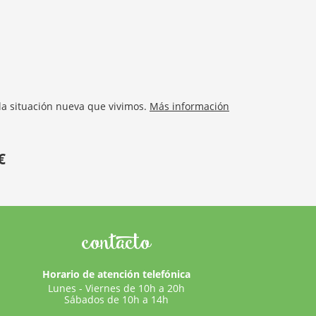
la situación nueva que vivimos.
Más información
€
contacto
Horario de atención telefónica
Lunes - Viernes de 10h a 20h
Sábados de 10h a 14h