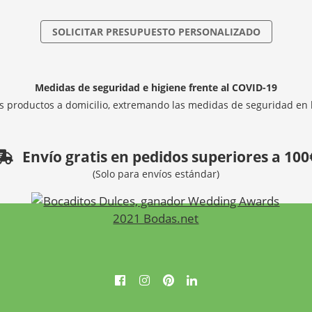
SOLICITAR PRESUPUESTO PERSONALIZADO
Medidas de seguridad e higiene frente al COVID-19
 productos a domicilio, extremando las medidas de seguridad en 
Envío gratis en pedidos superiores a 100
(Solo para envíos estándar)