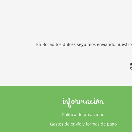
En Bocaditos dulces seguimos enviando nuestros
información
Política de privacidad
Gastos de envío y formas de pago