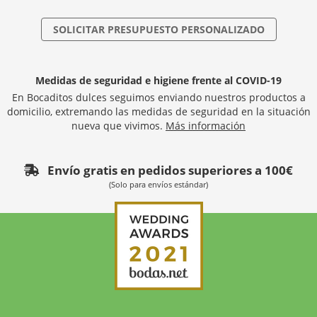
SOLICITAR PRESUPUESTO PERSONALIZADO
Medidas de seguridad e higiene frente al COVID-19
En Bocaditos dulces seguimos enviando nuestros productos a
domicilio, extremando las medidas de seguridad en la situación
nueva que vivimos.
Más información
Envío gratis en pedidos superiores a 100€
(Solo para envíos estándar)