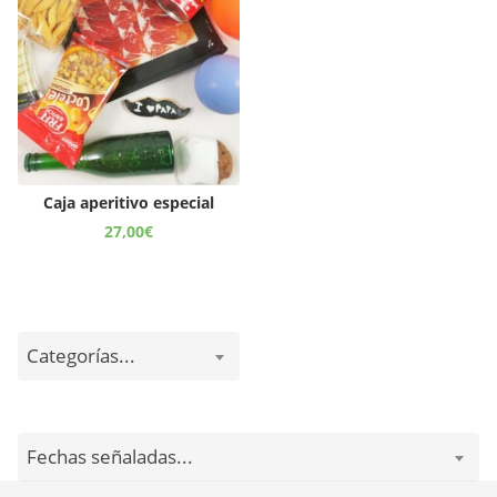
Caja aperitivo especial
27,00
€
Categorías...
Fechas señaladas...