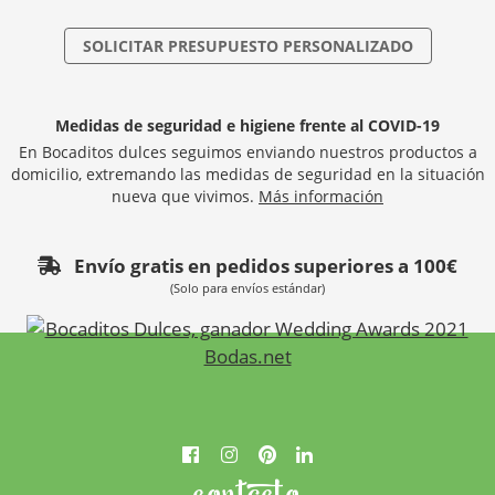
SOLICITAR PRESUPUESTO PERSONALIZADO
Medidas de seguridad e higiene frente al COVID-19
En Bocaditos dulces seguimos enviando nuestros productos a
domicilio, extremando las medidas de seguridad en la situación
nueva que vivimos.
Más información
Envío gratis en pedidos superiores a 100€
(Solo para envíos estándar)
contacto