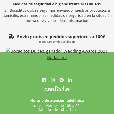
Medidas de seguridad e higiene frente al COVID-19
En Bocaditos dulces seguimos enviando nuestros productos a
domicilio, extremando las medidas de seguridad en la situación
nueva que vivimos.
Más información
Envío gratis en pedidos superiores a 100€
(Solo para envíos estándar)
contacto
Horario de atención telefónica
Lunes - Viernes de 10h a 20h
Sábados de 10h a 14h