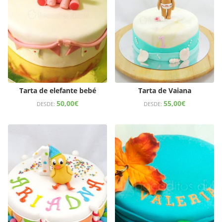
Tarta de elefante bebé
Tarta de Vaiana
50,00
€
55,00
€
DESDE:
DESDE: