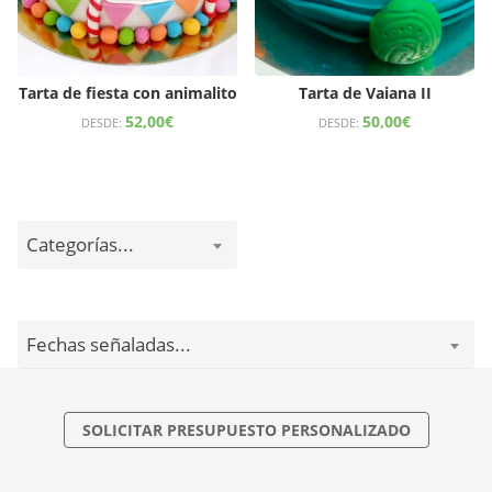
Tarta de fiesta con animalito
Tarta de Vaiana II
52,00
€
50,00
€
DESDE:
DESDE:
Categorías...
Fechas señaladas...
SOLICITAR PRESUPUESTO PERSONALIZADO