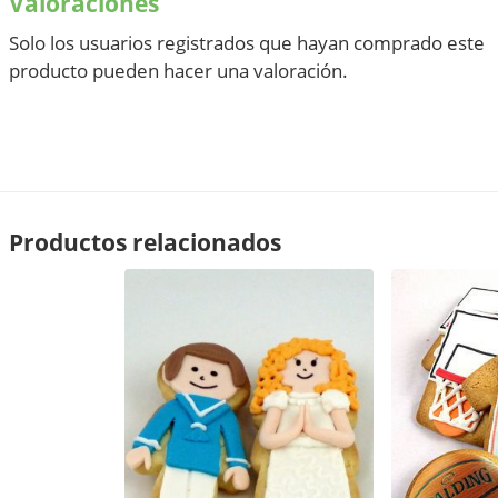
Valoraciones
Solo los usuarios registrados que hayan comprado este
producto pueden hacer una valoración.
Productos relacionados