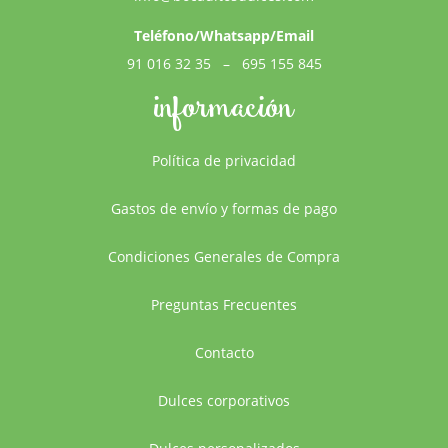
Teléfono/Whatsapp/Email
91 016 32 35
–
695 155 845
información
Política de privacidad
Gastos de envío y formas de pago
Condiciones Generales de Compra
Preguntas Frecuentes
Contacto
Dulces corporativos