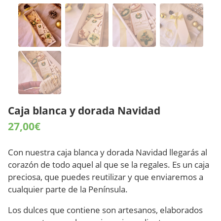
Caja blanca y dorada Navidad
27,00
€
Con nuestra caja blanca y dorada Navidad llegarás al
corazón de todo aquel al que se la regales. Es un caja
preciosa, que puedes reutilizar y que enviaremos a
cualquier parte de la Península.
Los dulces que contiene son artesanos, elaborados