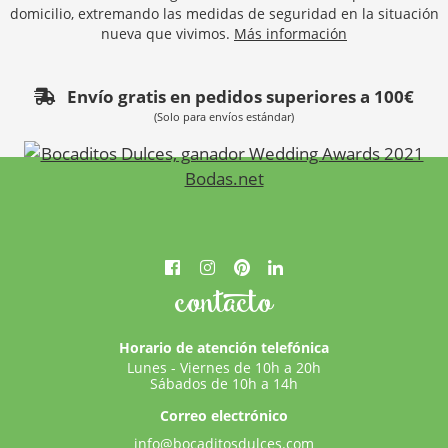
domicilio, extremando las medidas de seguridad en la situación
nueva que vivimos.
Más información
Envío gratis en pedidos superiores a 100€
(Solo para envíos estándar)
contacto
Horario de atención telefónica
Lunes - Viernes de 10h a 20h
Sábados de 10h a 14h
Correo electrónico
info@bocaditosdulces.com