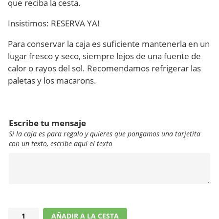
que reciba la cesta.
Insistimos: RESERVA YA!
Para conservar la caja es suficiente mantenerla en un
lugar fresco y seco, siempre lejos de una fuente de
calor o rayos del sol. Recomendamos refrigerar las
paletas y los macarons.
Escribe tu mensaje
Si la caja es para regalo y quieres que pongamos una tarjetita
con un texto, escribe aquí el texto
Caja
AÑADIR A LA CESTA