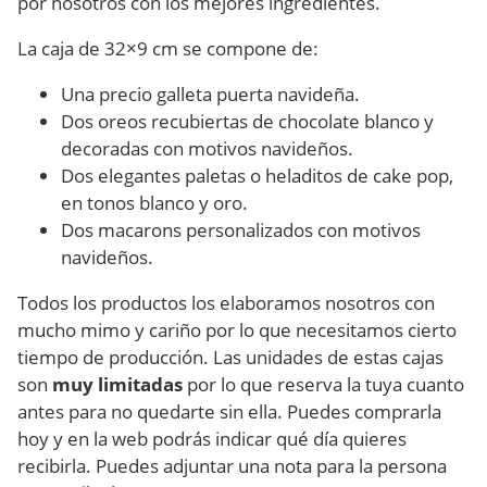
por nosotros con los mejores ingredientes.
La caja de 32×9 cm se compone de:
Una precio galleta puerta navideña.
Dos oreos recubiertas de chocolate blanco y
decoradas con motivos navideños.
Dos elegantes paletas o heladitos de cake pop,
en tonos blanco y oro.
Dos macarons personalizados con motivos
navideños.
Todos los productos los elaboramos nosotros con
mucho mimo y cariño por lo que necesitamos cierto
tiempo de producción. Las unidades de estas cajas
son
muy limitadas
por lo que reserva la tuya cuanto
antes para no quedarte sin ella. Puedes comprarla
hoy y en la web podrás indicar qué día quieres
recibirla. Puedes adjuntar una nota para la persona