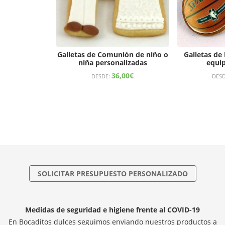
Galletas de Comunión de niño o
Galletas de
niña personalizadas
equip
36,00
€
DESDE:
DES
SOLICITAR PRESUPUESTO PERSONALIZADO
Medidas de seguridad e higiene frente al COVID-19
En Bocaditos dulces seguimos enviando nuestros productos a