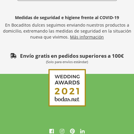
Medidas de seguridad e higiene frente al COVID-19
En Bocaditos dulces seguimos enviando nuestros productos a
domicilio, extremando las medidas de seguridad en la situación
nueva que vivimos.
Más información
Envío gratis en pedidos superiores a 100€
(Solo para envíos estándar)