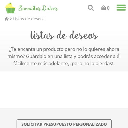
Bocaditos Dulces
0
Listas de deseos
listas de deseos
¿Te encanta un producto pero no lo quieres ahora
mismo? Guárdalo en una lista y podrás acceder a él
fácilmente más adelante, ¡pero no lo pierdas!.
SOLICITAR PRESUPUESTO PERSONALIZADO