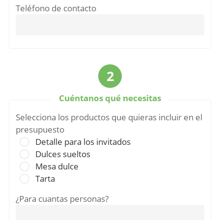
Teléfono de contacto
2
Cuéntanos qué necesitas
Selecciona los productos que quieras incluir en el
presupuesto
Detalle para los invitados
Dulces sueltos
Mesa dulce
Tarta
¿Para cuantas personas?