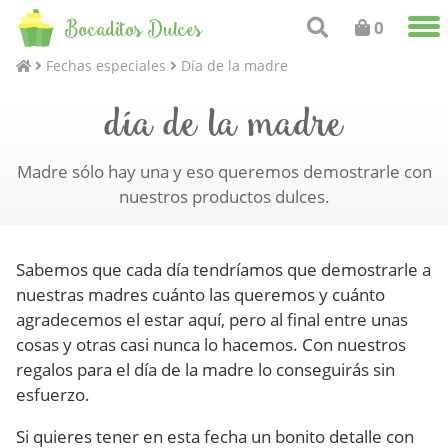
Bocaditos Dulces
0
Fechas especiales
Día de la madre
día de la madre
Madre sólo hay una y eso queremos demostrarle con
nuestros productos dulces.
Sabemos que cada día tendríamos que demostrarle a
nuestras madres cuánto las queremos y cuánto
agradecemos el estar aquí, pero al final entre unas
cosas y otras casi nunca lo hacemos. Con nuestros
regalos para el día de la madre lo conseguirás sin
esfuerzo.
Si quieres tener en esta fecha un bonito detalle con