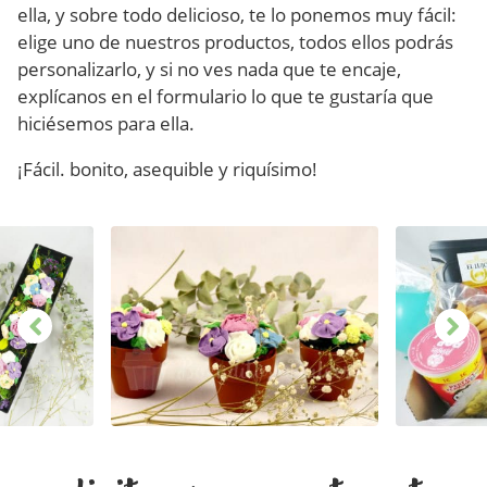
ella, y sobre todo delicioso, te lo ponemos muy fácil:
elige uno de nuestros productos, todos ellos podrás
personalizarlo, y si no ves nada que te encaje,
explícanos en el formulario lo que te gustaría que
hiciésemos para ella.
¡Fácil. bonito, asequible y riquísimo!