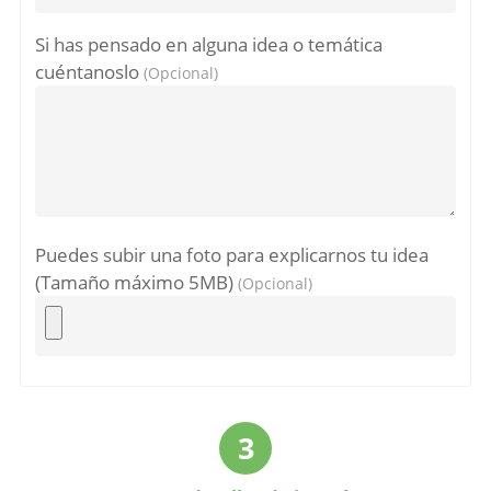
Si has pensado en alguna idea o temática
cuéntanoslo
(Opcional)
Puedes subir una foto para explicarnos tu idea
(Tamaño máximo 5MB)
(Opcional)
3