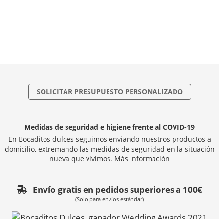
SOLICITAR PRESUPUESTO PERSONALIZADO
Medidas de seguridad e higiene frente al COVID-19
En Bocaditos dulces seguimos enviando nuestros productos a
domicilio, extremando las medidas de seguridad en la situación
nueva que vivimos.
Más información
Envío gratis en pedidos superiores a 100€
(Solo para envíos estándar)