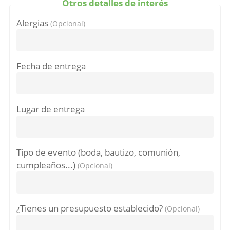
Otros detalles de interés
Alergias
(Opcional)
Fecha de entrega
Lugar de entrega
Tipo de evento (boda, bautizo, comunión,
cumpleaños...)
(Opcional)
¿Tienes un presupuesto establecido?
(Opcional)