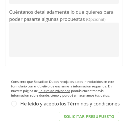
Cuéntanos detalladamente lo que quieres para
poder pasarte algunas propuestas
(Opcional)
Consiento que Bocaditos Dulces recoja los datos introducidos en este
formulario con el objetivo de enviarme la información requerida. En
nuestra página de
Política de Privacidad
podrás encontrar más
información sobre dónde, cómo y porqué almacenamos tus datos.
He leído y acepto los
Términos y condiciones