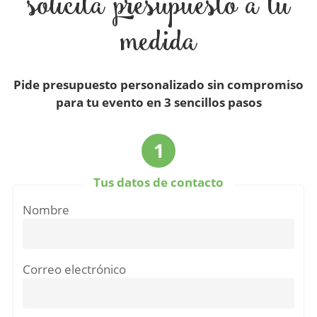
solicita presupuesto a tu
medida
Pide presupuesto personalizado sin compromiso
para tu evento en 3 sencillos pasos
1
Tus datos de contacto
Nombre
Correo electrónico