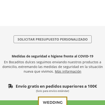
SOLICITAR PRESUPUESTO PERSONALIZADO
Medidas de seguridad e higiene frente al COVID-19
En Bocaditos dulces seguimos enviando nuestros productos a
domicilio, extremando las medidas de seguridad en la situación
nueva que vivimos.
Más información
Envío gratis en pedidos superiores a 100€
(Solo para envíos estándar)