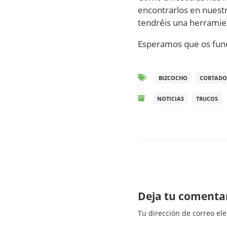
encontrarlos en nuestr
tendréis una herramie
Esperamos que os func
BIZCOCHO
CORTADO
NOTICIAS
TRUCOS
Deja tu comenta
Tu dirección de correo ele