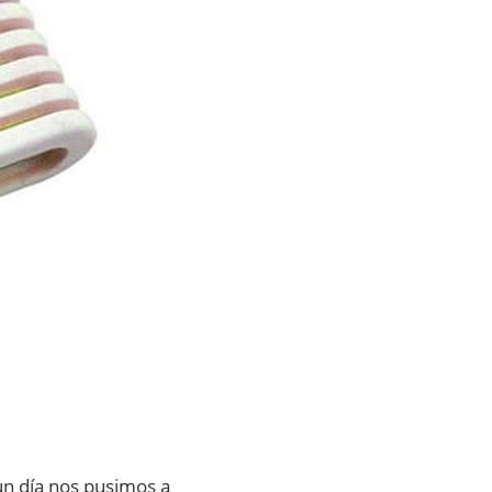
un día nos pusimos a