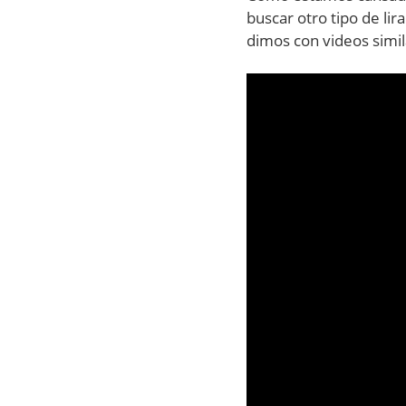
buscar otro tipo de lir
dimos con videos simil