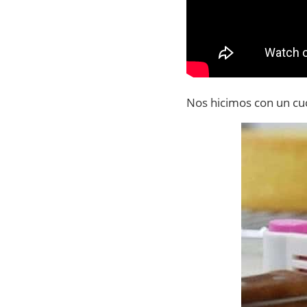
Nos hicimos con un cu