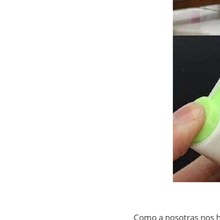
Como a nosotras nos ha