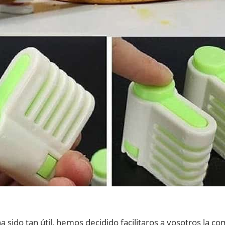
 sido tan útil, hemos decidido facilitaros a vosotros la co