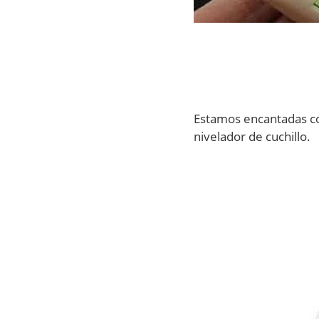
Estamos encantadas co
nivelador de cuchillo.