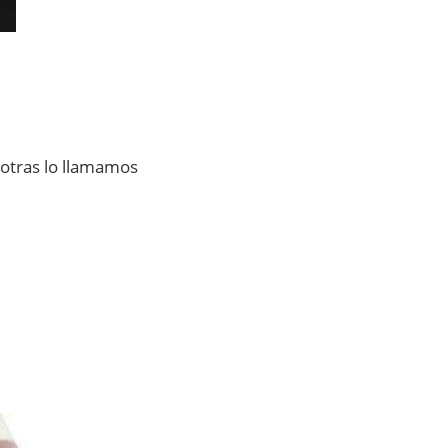
otras lo llamamos