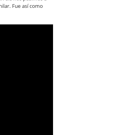
milar. Fue así como