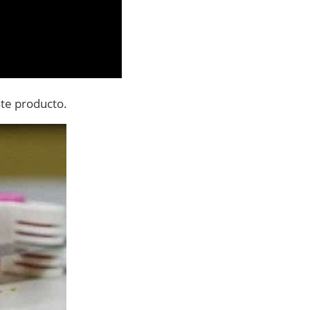
te producto.