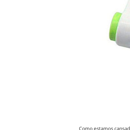
Como estamos cansadas 