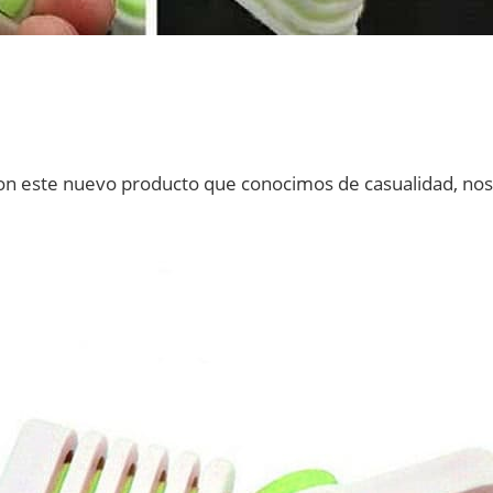
n este nuevo producto que conocimos de casualidad, nos