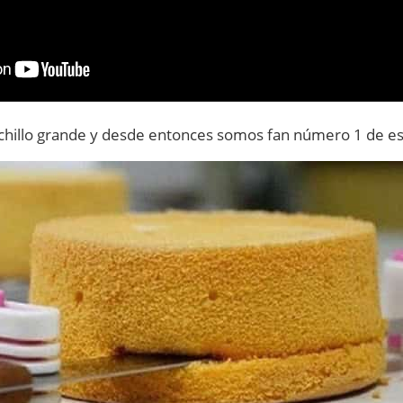
chillo grande y desde entonces somos fan número 1 de es