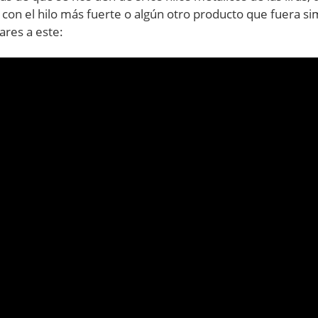
a con el hilo más fuerte o algún otro producto que fuera si
ares a este: