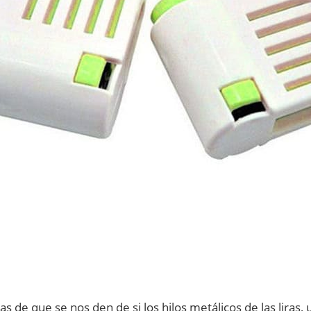
de que se nos den de si los hilos metálicos de las liras, 